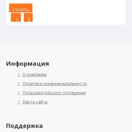
КУПИТЬ
Информация
О компании
Политика конфиденциальности
Пользовательское соглашение
Карта сайта
Поддержка