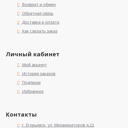
Возврат и обмен
Обратная связь
Доставка и оплата
Как сделать заказ
Личный кабинет
Мой аккаунт
История заказов
Подписки
Избранное
Контакты
г. Егорьевск, ул. Механизаторов д.22