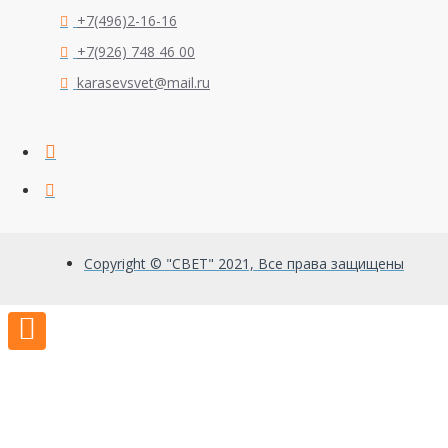
+7(496)2-16-16
+7(926) 748 46 00
karasevsvet@mail.ru
Copyright © "СВЕТ" 2021, Все права защищены