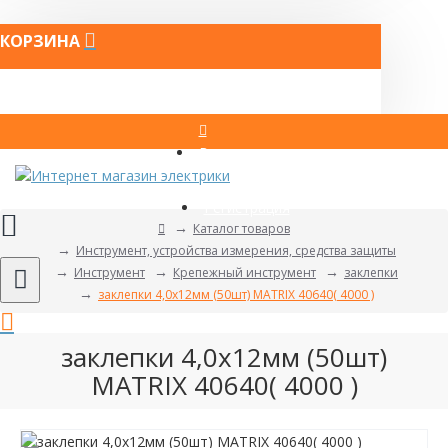
КОРЗИНА
Вход
Регистрация
Каталог товаров
Инструмент, устройства измерения, средства защиты
Инструмент
Крепежный инструмент
заклепки
заклепки 4,0х12мм (50шт) MATRIX 40640( 4000 )
заклепки 4,0х12мм (50шт)
MATRIX 40640( 4000 )