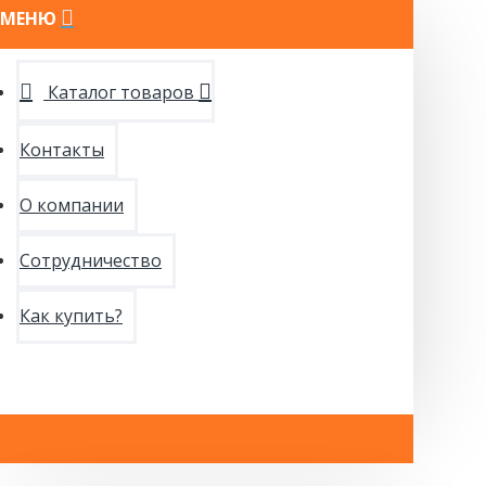
МЕНЮ
Каталог товаров
Контакты
О компании
Сотрудничество
Как купить?