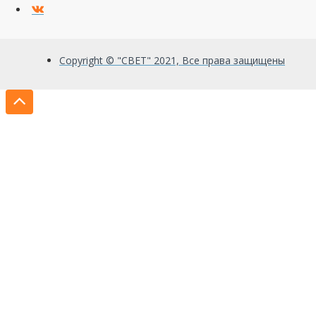
Copyright © "СВЕТ" 2021, Все права защищены