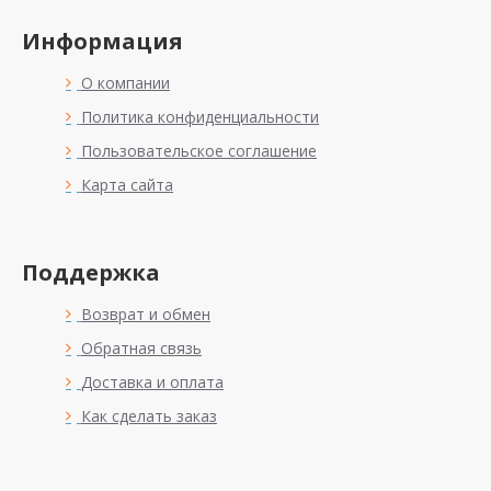
Информация
О компании
Политика конфиденциальности
Пользовательское соглашение
Карта сайта
Поддержка
Возврат и обмен
Обратная связь
Доставка и оплата
Как сделать заказ