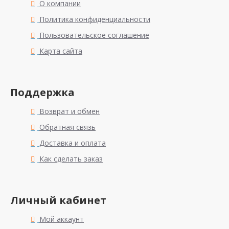
О компании
Политика конфиденциальности
Пользовательское соглашение
Карта сайта
Поддержка
Возврат и обмен
Обратная связь
Доставка и оплата
Как сделать заказ
Личный кабинет
Мой аккаунт