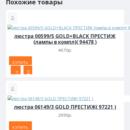
Похожие товары
люстра 00599/5 GOLD+BLACK ПРЕСТИЖ
(лампы в компл)( 94478 )
4670р.
КУПИТЬ
люстра 06149/3 GOLD ПРЕСТИЖ( 97221 )
2690р.
КУПИТЬ