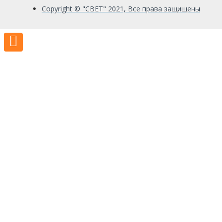
Copyright © "СВЕТ" 2021, Все права защищены