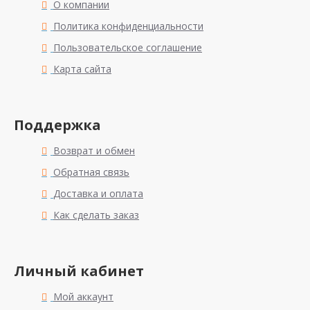
О компании
Политика конфиденциальности
Пользовательское соглашение
Карта сайта
Поддержка
Возврат и обмен
Обратная связь
Доставка и оплата
Как сделать заказ
Личный кабинет
Мой аккаунт