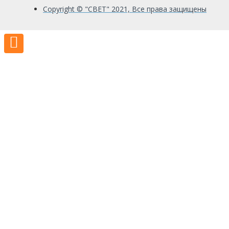
Copyright © "СВЕТ" 2021, Все права защищены