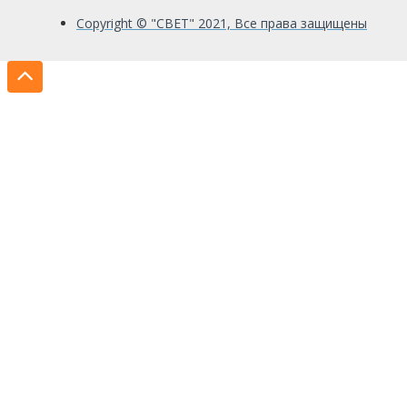
Copyright © "СВЕТ" 2021, Все права защищены