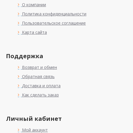
О компании
Политика конфиденциальности
Пользовательское соглашение
Карта сайта
Поддержка
Возврат и обмен
Обратная связь
Доставка и оплата
Как сделать заказ
Личный кабинет
Мой аккаунт