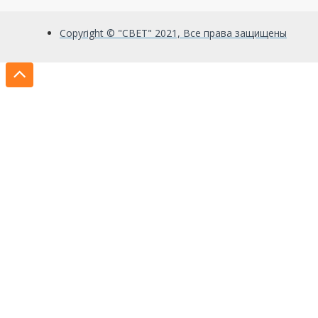
Copyright © "СВЕТ" 2021, Все права защищены