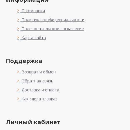
О компании
Политика конфиденциальности
Пользовательское соглашение
Карта сайта
Поддержка
Возврат и обмен
Обратная связь
Доставка и оплата
Как сделать заказ
Личный кабинет