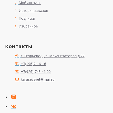
Мой аккаунт
История заказов
Подписки
Избранное
Контакты
г. Егорьевск, ул. Механизаторов д.22
+7(496)2-16-16
+7(926) 748 46 00
karasevsvet@mail.ru