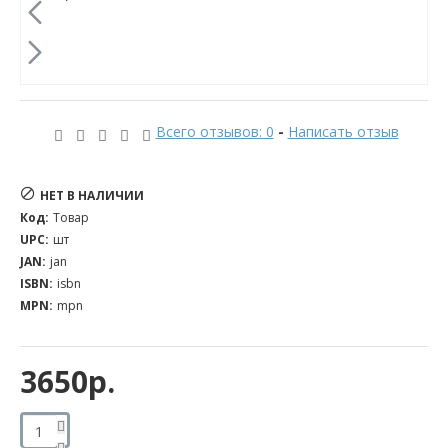
Всего отзывов: 0
-
Написать отзыв
НЕТ В НАЛИЧИИ
Код:
Товар
UPC:
шт
JAN:
jan
ISBN:
isbn
MPN:
mpn
3650р.