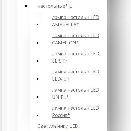
настольные*
лампа настольн LED
AMBRELLA*
лампа настольн LED
CAMELION*
лампа настольн LED
EL-ST*
лампа настольн LED
LED4U*
лампа настольн LED
UNIEL*
лампа настольн LED
Россия*
Светильники LED