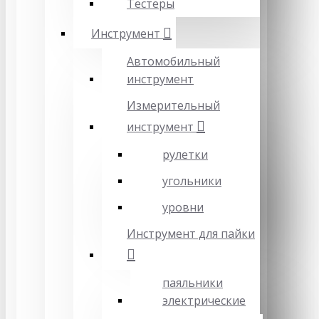
Тестеры
Инструмент
Автомобильный
инструмент
Измерительный
инструмент
рулетки
угольники
уровни
Инструмент для пайки
паяльники
электрические