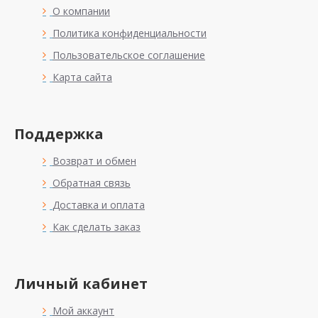
О компании
Политика конфиденциальности
Пользовательское соглашение
Карта сайта
Поддержка
Возврат и обмен
Обратная связь
Доставка и оплата
Как сделать заказ
Личный кабинет
Мой аккаунт