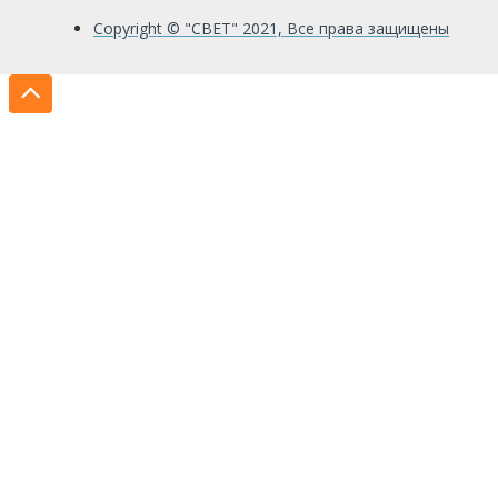
Copyright © "СВЕТ" 2021, Все права защищены