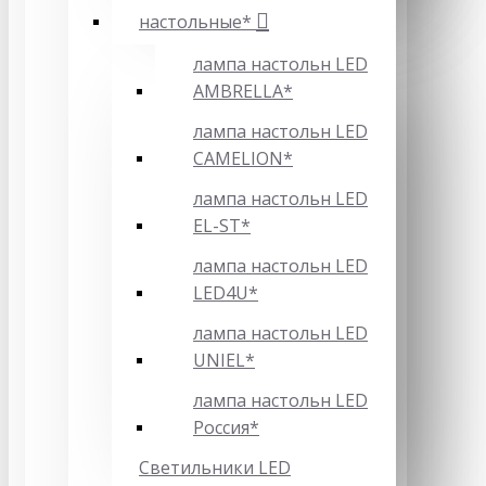
настольные*
лампа настольн LED
AMBRELLA*
лампа настольн LED
CAMELION*
лампа настольн LED
EL-ST*
лампа настольн LED
LED4U*
лампа настольн LED
UNIEL*
лампа настольн LED
Россия*
Светильники LED