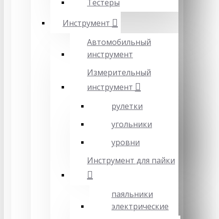
Тестеры
Инструмент
Автомобильный
инструмент
Измерительный
инструмент
рулетки
угольники
уровни
Инструмент для пайки
паяльники
электрические