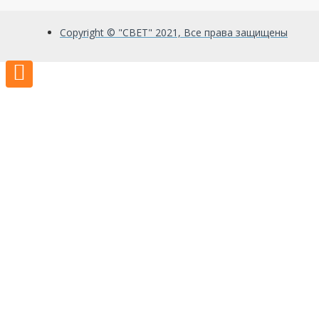
Copyright © "СВЕТ" 2021, Все права защищены