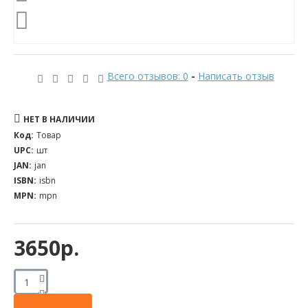
Всего отзывов: 0
-
Написать отзыв
НЕТ В НАЛИЧИИ
Код:
Товар
UPC:
шт
JAN:
jan
ISBN:
isbn
MPN:
mpn
3650р.