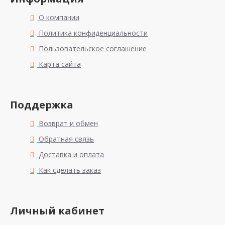
О компании
Политика конфиденциальности
Пользовательское соглашение
Карта сайта
Поддержка
Возврат и обмен
Обратная связь
Доставка и оплата
Как сделать заказ
Личный кабинет