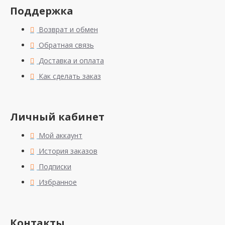
Поддержка
Возврат и обмен
Обратная связь
Доставка и оплата
Как сделать заказ
Личный кабинет
Мой аккаунт
История заказов
Подписки
Избранное
Контакты