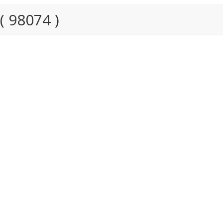
 98074 )