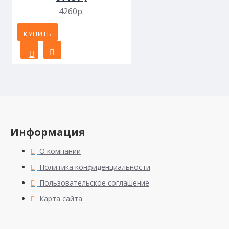
4260р.
КУПИТЬ
Информация
О компании
Политика конфиденциальности
Пользовательское соглашение
Карта сайта