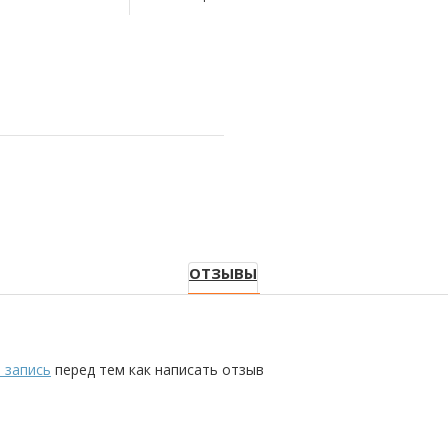
ОТЗЫВЫ
 запись
перед тем как написать отзыв