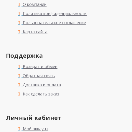
О компании
Политика конфиденциальности
Пользовательское соглашение
Карта сайта
Поддержка
Возврат и обмен
Обратная связь
Доставка и оплата
Как сделать заказ
Личный кабинет
Мой аккаунт