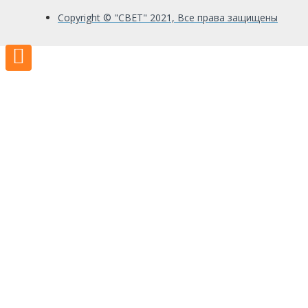
Copyright © "СВЕТ" 2021, Все права защищены