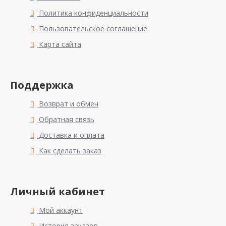
Политика конфиденциальности
Пользовательское соглашение
Карта сайта
Поддержка
Возврат и обмен
Обратная связь
Доставка и оплата
Как сделать заказ
Личный кабинет
Мой аккаунт
История заказов