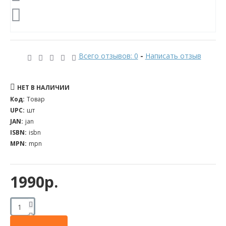
Всего отзывов: 0
-
Написать отзыв
НЕТ В НАЛИЧИИ
Код:
Товар
UPC:
шт
JAN:
jan
ISBN:
isbn
MPN:
mpn
1990р.