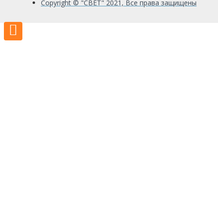
Copyright © "СВЕТ" 2021, Все права защищены