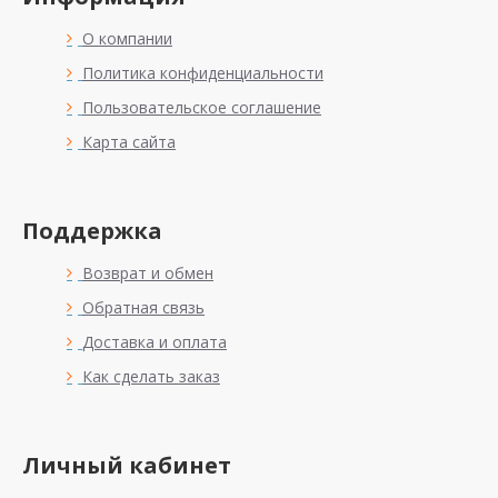
О компании
Политика конфиденциальности
Пользовательское соглашение
Карта сайта
Поддержка
Возврат и обмен
Обратная связь
Доставка и оплата
Как сделать заказ
Личный кабинет