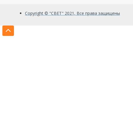
Copyright © "СВЕТ" 2021, Все права защищены