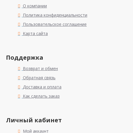
О компании
Политика конфиденциальности
Пользовательское соглашение
Карта сайта
Поддержка
Возврат и обмен
Обратная связь
Доставка и оплата
Как сделать заказ
Личный кабинет
Мой аккаунт