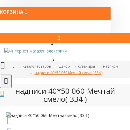
КОРЗИНА
Вход
Регистрация
Каталог товаров
Декор
сувениры
надписи
надписи 40*50 060 Мечтай смело( 334 )
надписи 40*50 060 Мечтай
смело( 334 )