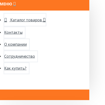
МЕНЮ
Каталог товаров
Контакты
О компании
Сотрудничество
Как купить?