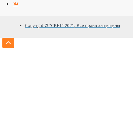
Copyright © "СВЕТ" 2021, Все права защищены