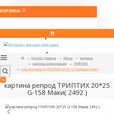
КОРЗИНА
Вход
Регистрация
Каталог товаров
Декор
картины
картины репродукции
ТРИПТИХ
картина репрод ТРИПТИХ 20*25 G-158 Маки( 2492 )
картина репрод ТРИПТИХ 20*25
G-158 Маки( 2492 )