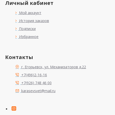
Личный кабинет
Мой аккаунт
История заказов
Подписки
Избранное
Контакты
г. Егорьевск, ул. Механизаторов д.22
+7(496)2-16-16
+7(926) 748 46 00
karasevsvet@mail.ru