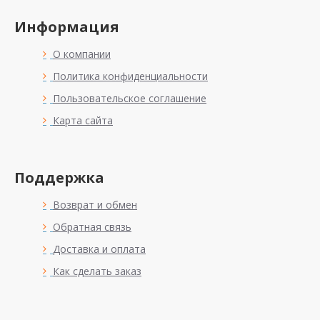
Информация
О компании
Политика конфиденциальности
Пользовательское соглашение
Карта сайта
Поддержка
Возврат и обмен
Обратная связь
Доставка и оплата
Как сделать заказ