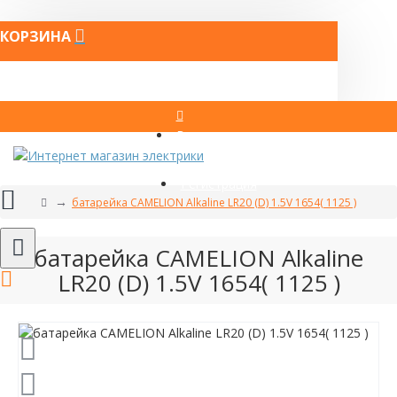
КОРЗИНА
Вход
Регистрация
батарейка CAMELION Alkaline LR20 (D) 1.5V 1654( 1125 )
батарейка CAMELION Alkaline
LR20 (D) 1.5V 1654( 1125 )