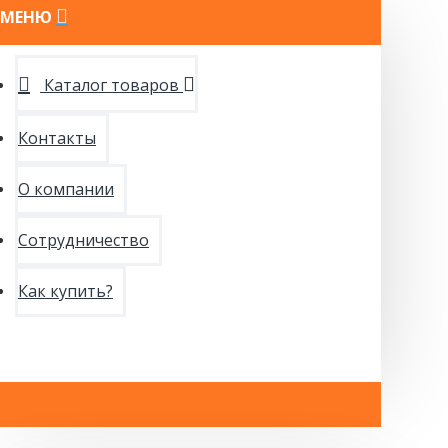
МЕНЮ
Каталог товаров
Контакты
О компании
Сотрудничество
Как купить?