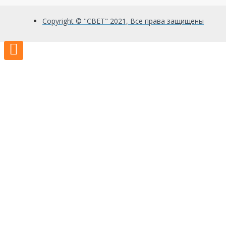
Copyright © "СВЕТ" 2021, Все права защищены