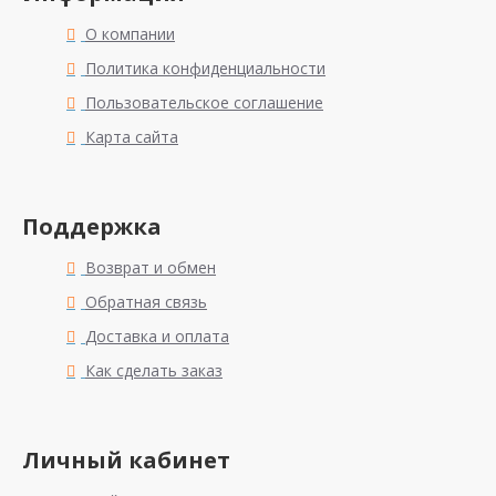
О компании
Политика конфиденциальности
Пользовательское соглашение
Карта сайта
Поддержка
Возврат и обмен
Обратная связь
Доставка и оплата
Как сделать заказ
Личный кабинет