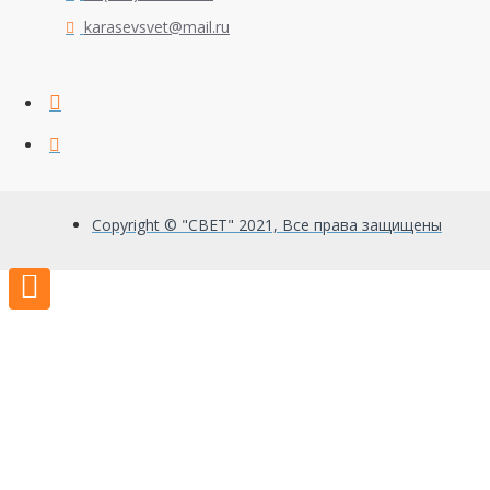
karasevsvet@mail.ru
Copyright © "СВЕТ" 2021, Все права защищены