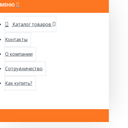
МЕНЮ
Каталог товаров
Контакты
О компании
Сотрудничество
Как купить?