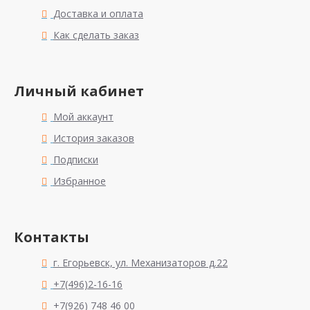
Доставка и оплата
Как сделать заказ
Личный кабинет
Мой аккаунт
История заказов
Подписки
Избранное
Контакты
г. Егорьевск, ул. Механизаторов д.22
+7(496)2-16-16
+7(926) 748 46 00