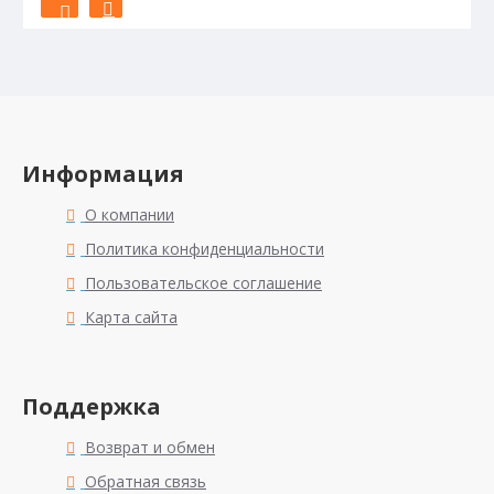
Информация
О компании
Политика конфиденциальности
Пользовательское соглашение
Карта сайта
Поддержка
Возврат и обмен
Обратная связь