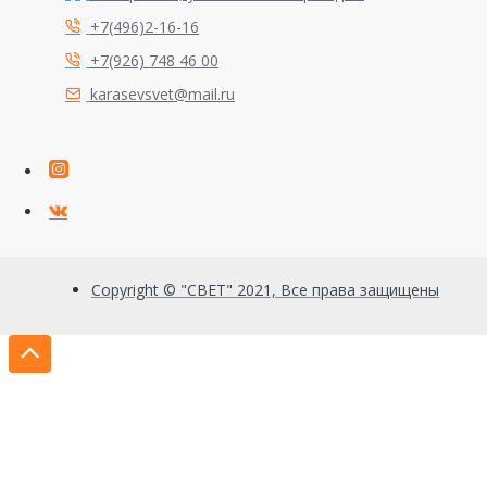
+7(496)2-16-16
+7(926) 748 46 00
karasevsvet@mail.ru
Copyright © "СВЕТ" 2021, Все права защищены