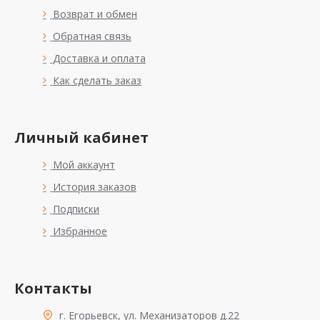
Возврат и обмен
Обратная связь
Доставка и оплата
Как сделать заказ
Личный кабинет
Мой аккаунт
История заказов
Подписки
Избранное
Контакты
г. Егорьевск, ул. Механизаторов д.22