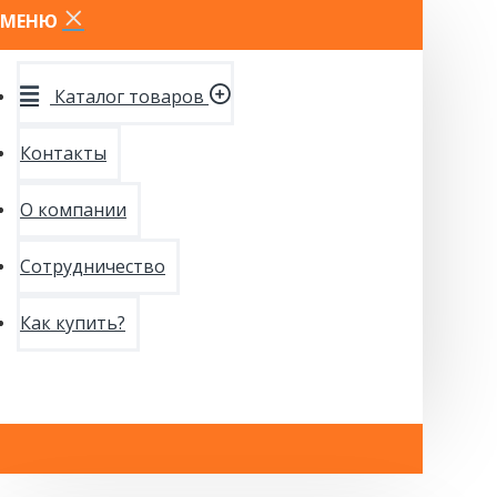
МЕНЮ
Каталог товаров
Контакты
О компании
Сотрудничество
Как купить?