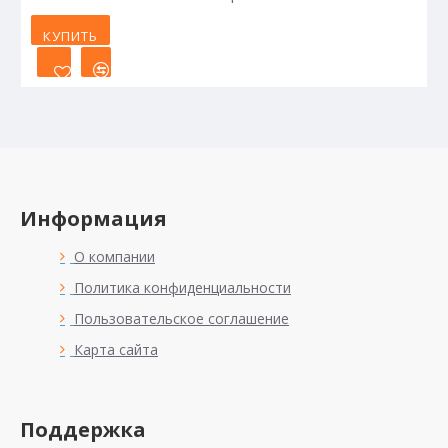
КУПИТЬ
Информация
О компании
Политика конфиденциальности
Пользовательское соглашение
Карта сайта
Поддержка