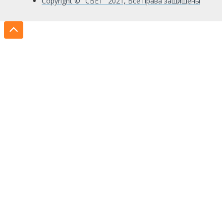
Copyright © "СВЕТ" 2021, Все права защищены