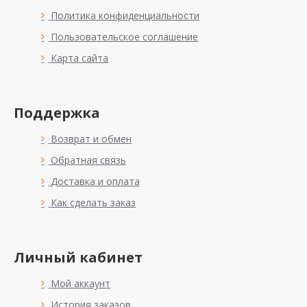
Политика конфиденциальности
Пользовательское соглашение
Карта сайта
Поддержка
Возврат и обмен
Обратная связь
Доставка и оплата
Как сделать заказ
Личный кабинет
Мой аккаунт
История заказов