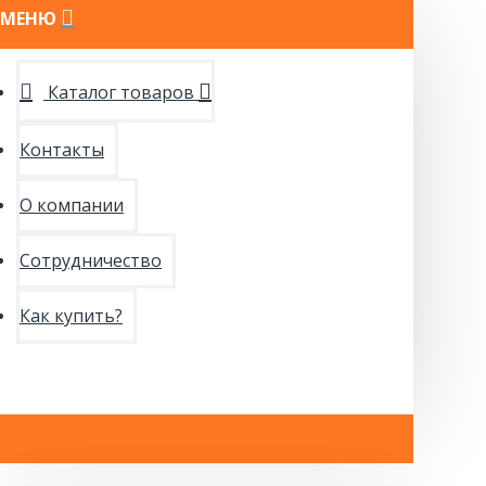
МЕНЮ
Каталог товаров
Контакты
О компании
Сотрудничество
Как купить?