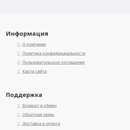
Информация
О компании
Политика конфиденциальности
Пользовательское соглашение
Карта сайта
Поддержка
Возврат и обмен
Обратная связь
Доставка и оплата