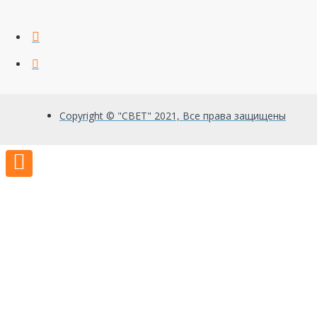
Copyright © "СВЕТ" 2021, Все права защищены