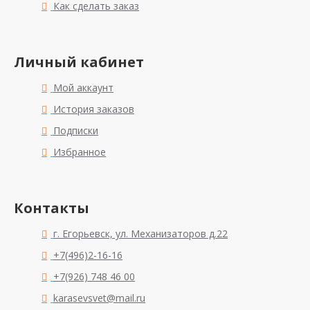
Как сделать заказ
Личный кабинет
Мой аккаунт
История заказов
Подписки
Избранное
Контакты
г. Егорьевск, ул. Механизаторов д.22
+7(496)2-16-16
+7(926) 748 46 00
karasevsvet@mail.ru