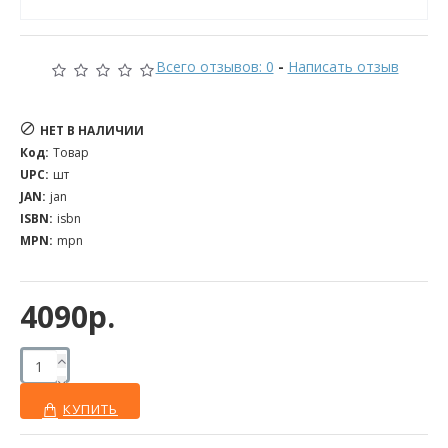
Всего отзывов: 0
-
Написать отзыв
НЕТ В НАЛИЧИИ
Код:
Товар
UPC:
шт
JAN:
jan
ISBN:
isbn
MPN:
mpn
4090р.
КУПИТЬ