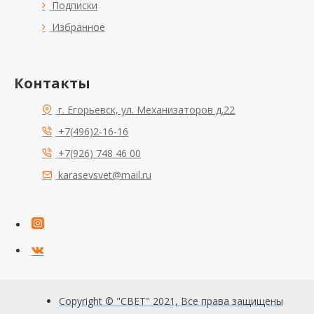
Подписки
Избранное
Контакты
г. Егорьевск, ул. Механизаторов д.22
+7(496)2-16-16
+7(926) 748 46 00
karasevsvet@mail.ru
Copyright © "СВЕТ" 2021, Все права защищены