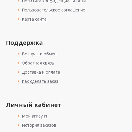
Политика конфиденциальности
Пользовательское соглашение
Карта сайта
Поддержка
Возврат и обмен
Обратная связь
Доставка и оплата
Как сделать заказ
Личный кабинет
Мой аккаунт
История заказов