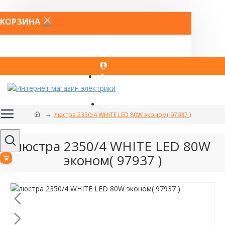
КОРЗИНА
Вход
Регистрация
люстра 2350/4 WHITE LED 80W эконом( 97937 )
люстра 2350/4 WHITE LED 80W
эконом( 97937 )